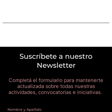
Suscríbete a nuestro
Newsletter
Completá el formulario para mantenerte
actualizada sobre todas nuestras
actividades, convocatorias e iniciativas.
Nombre y Apellido