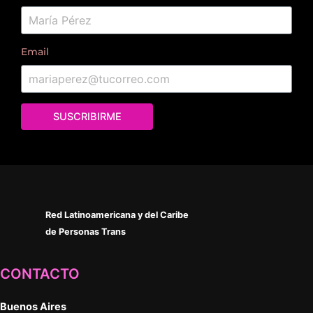
Email
SUSCRIBIRME
Red Latinoamericana y del Caribe
de Personas Trans
CONTACTO
Buenos Aires