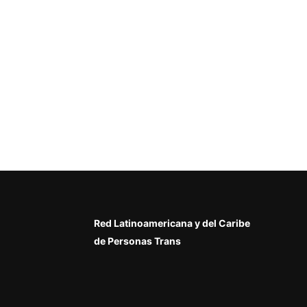
Red Latinoamericana y del Caribe
de Personas Trans