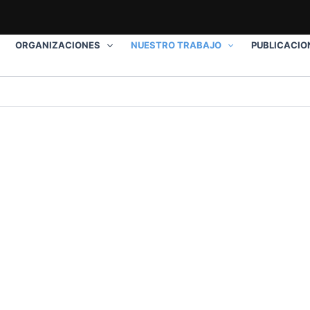
ORGANIZACIONES
NUESTRO TRABAJO
PUBLICACIO