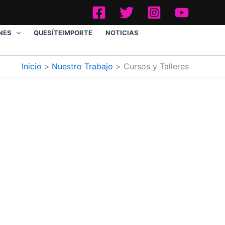
NES
QUESÍTEIMPORTE
NOTICIAS
Inicio
Nuestro Trabajo
Cursos y Talleres