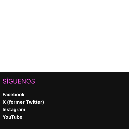
SÍGUENOS
Facebook
X (former Twitter)
Instagram
YouTube